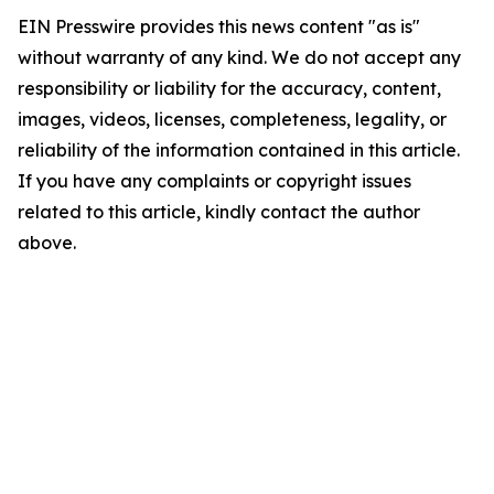
EIN Presswire provides this news content "as is"
without warranty of any kind. We do not accept any
responsibility or liability for the accuracy, content,
images, videos, licenses, completeness, legality, or
reliability of the information contained in this article.
If you have any complaints or copyright issues
related to this article, kindly contact the author
above.