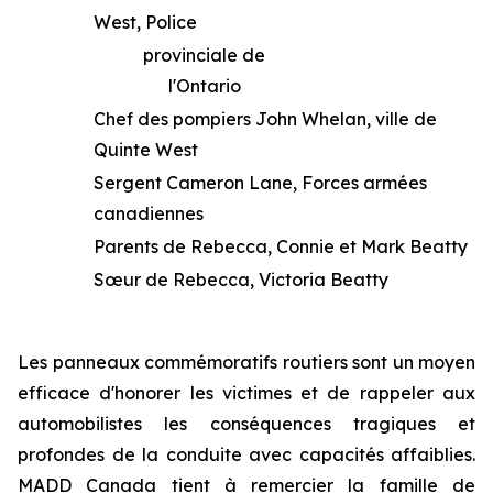
West, Police
provinciale de
l'Ontario
Chef des pompiers John Whelan, ville de
Quinte West
Sergent Cameron Lane, Forces armées
canadiennes
Parents de Rebecca, Connie et Mark Beatty
Sœur de Rebecca, Victoria Beatty
Les panneaux commémoratifs routiers sont un moyen
efficace d'honorer les victimes et de rappeler aux
automobilistes les conséquences tragiques et
profondes de la conduite avec capacités affaiblies.
MADD Canada tient à remercier la famille de