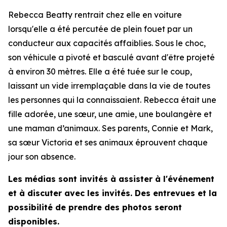
Rebecca Beatty rentrait chez elle en voiture
lorsqu'elle a été percutée de plein fouet par un
conducteur aux capacités affaiblies. Sous le choc,
son véhicule a pivoté et basculé avant d'être projeté
à environ 30 mètres. Elle a été tuée sur le coup,
laissant un vide irremplaçable dans la vie de toutes
les personnes qui la connaissaient. Rebecca était une
fille adorée, une sœur, une amie, une boulangère et
une maman d’animaux. Ses parents, Connie et Mark,
sa sœur Victoria et ses animaux éprouvent chaque
jour son absence.
Les médias sont invités à assister à l'événement
et à discuter avec les invités. Des entrevues et la
possibilité de prendre des photos seront
disponibles.