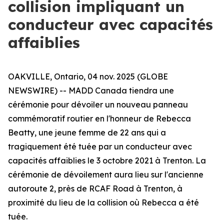
collision impliquant un
conducteur avec capacités
affaiblies
OAKVILLE, Ontario, 04 nov. 2025 (GLOBE
NEWSWIRE) -- MADD Canada tiendra une
cérémonie pour dévoiler un nouveau panneau
commémoratif routier en l'honneur de Rebecca
Beatty, une jeune femme de 22 ans qui a
tragiquement été tuée par un conducteur avec
capacités affaiblies le 3 octobre 2021 à Trenton. La
cérémonie de dévoilement aura lieu sur l'ancienne
autoroute 2, près de RCAF Road à Trenton, à
proximité du lieu de la collision où Rebecca a été
tuée.