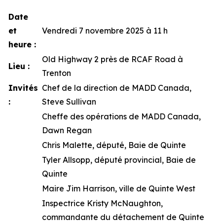
Date
et
Vendredi 7 novembre 2025 à 11 h
heure :
Old Highway 2 près de RCAF Road à
Lieu :
Trenton
Invités
Chef de la direction de MADD Canada,
:
Steve Sullivan
Cheffe des opérations de MADD Canada,
Dawn Regan
Chris Malette, député, Baie de Quinte
Tyler Allsopp, député provincial, Baie de
Quinte
Maire Jim Harrison, ville de Quinte West
Inspectrice Kristy McNaughton,
commandante du détachement de Quinte