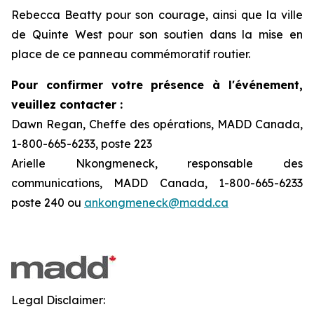
Rebecca Beatty pour son courage, ainsi que la ville
de Quinte West pour son soutien dans la mise en
place de ce panneau commémoratif routier.
Pour confirmer votre présence à l'événement,
veuillez contacter :
Dawn Regan, Cheffe des opérations, MADD Canada,
1-800-665-6233, poste 223
Arielle Nkongmeneck, responsable des
communications, MADD Canada, 1-800-665-6233
poste 240 ou
ankongmeneck@madd.ca
Legal Disclaimer: