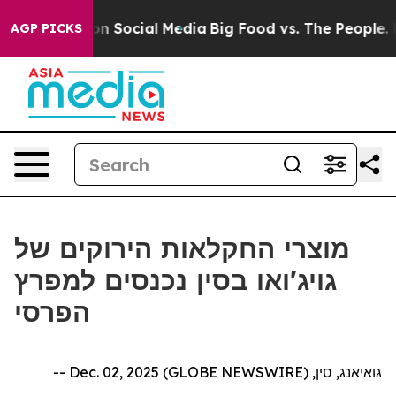
 Messages on Social Media
Big Food vs. The People. Big
AGP PICKS
מוצרי החקלאות הירוקים של
גויג'ואו בסין נכנסים למפרץ
הפרסי
גואיאנג, סין, Dec. 02, 2025 (GLOBE NEWSWIRE) --