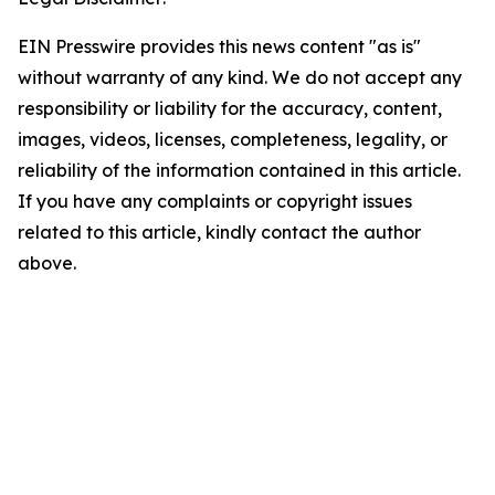
EIN Presswire provides this news content "as is"
without warranty of any kind. We do not accept any
responsibility or liability for the accuracy, content,
images, videos, licenses, completeness, legality, or
reliability of the information contained in this article.
If you have any complaints or copyright issues
related to this article, kindly contact the author
above.