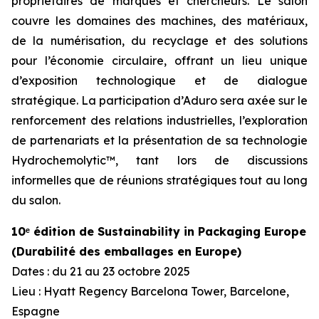
propriétaires de marques et chercheurs. Le salon
couvre les domaines des machines, des matériaux,
de la numérisation, du recyclage et des solutions
pour l’économie circulaire, offrant un lieu unique
d’exposition technologique et de dialogue
stratégique. La participation d’Aduro sera axée sur le
renforcement des relations industrielles, l’exploration
de partenariats et la présentation de sa technologie
Hydrochemolytic™, tant lors de discussions
informelles que de réunions stratégiques tout au long
du salon.
10ᵉ édition de Sustainability in Packaging Europe
(Durabilité des emballages en Europe)
Dates : du 21 au 23 octobre 2025
Lieu : Hyatt Regency Barcelona Tower, Barcelone,
Espagne