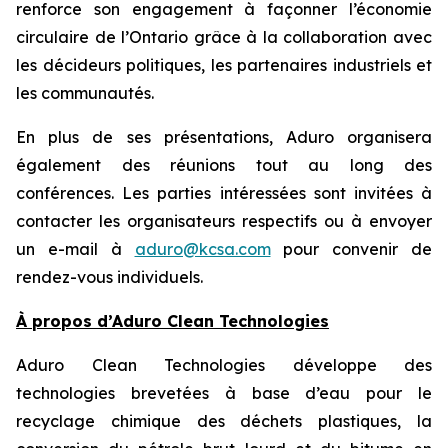
renforce son engagement à façonner l’économie
circulaire de l’Ontario grâce à la collaboration avec
les décideurs politiques, les partenaires industriels et
les communautés.
En plus de ses présentations, Aduro organisera
également des réunions tout au long des
conférences. Les parties intéressées sont invitées à
contacter les organisateurs respectifs ou à envoyer
un e-mail à
aduro@kcsa.com
pour convenir de
rendez-vous individuels.
À propos d’Aduro Clean Technologies
Aduro Clean Technologies développe des
technologies brevetées à base d’eau pour le
recyclage chimique des déchets plastiques, la