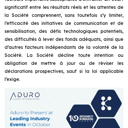
significatif entre les résultats réels et les attentes de
la Société comprennent, sans toutefois s’y limiter,
l’efficacité des initiatives de communication et de
sensibilisation, des défis technologiques potentiels,
des difficultés à lever des fonds adéquats, ainsi que
d’autres facteurs indépendants de la volonté de la
Société. La Société décline toute intention ou
obligation de mettre à jour ou de réviser les
déclarations prospectives, sauf si la loi applicable
l’exige.