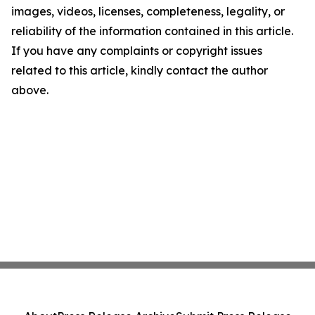
images, videos, licenses, completeness, legality, or
reliability of the information contained in this article.
If you have any complaints or copyright issues
related to this article, kindly contact the author
above.