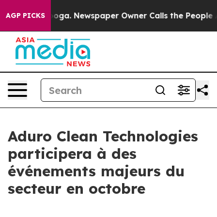
attanooga. Newspaper Owner Calls the People Abruptl
AGP PICKS
Aduro Clean Technologies
participera à des
événements majeurs du
secteur en octobre