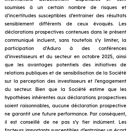
soumises à un certain nombre de risques et
d’incertitudes susceptibles d’entraîner des résultats
sensiblement différents de ceux évoqués. Les
déclarations prospectives contenues dans le présent
communiqué incluent, sans toutefois s’y limiter, la
participation d’Aduro à des conférences
d’investisseurs et du secteur en octobre 2025, ainsi
que les avantages potentiels des initiatives de
relations publiques et de sensibilisation de la Société
sur la perception des investisseurs et l’engagement
du secteur. Bien que la Société estime que les
hypothèses inhérentes aux déclarations prospectives
soient raisonnables, aucune déclaration prospective
ne garantit une future performance. Par conséquent,
il est conseillé de ne pas s’y fier indûment. Les
facteurs importants susceptibles d’entraîner un écart