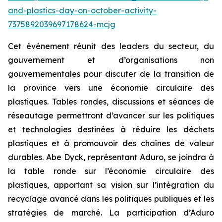
and-plastics-day-on-october-activity-
7375892039697178624-mcjg
Cet événement réunit des leaders du secteur, du
gouvernement et d’organisations non
gouvernementales pour discuter de la transition de
la province vers une économie circulaire des
plastiques. Tables rondes, discussions et séances de
réseautage permettront d’avancer sur les politiques
et technologies destinées à réduire les déchets
plastiques et à promouvoir des chaînes de valeur
durables. Abe Dyck, représentant Aduro, se joindra à
la table ronde sur l’économie circulaire des
plastiques, apportant sa vision sur l’intégration du
recyclage avancé dans les politiques publiques et les
stratégies de marché. La participation d’Aduro