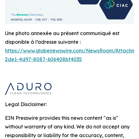
Une photo annexée au présent communiqué est
disponible à l’adresse suivante :
https://www.globenewswire.com/NewsRoom/Attachm
2de1-4d97-8087-606408bf4035
Legal Disclaimer:
EIN Presswire provides this news content "as is"
without warranty of any kind. We do not accept any
responsibility or liability for the accuracy, content,