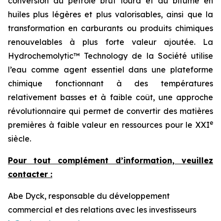
conversion du pétrole brut lourd et du bitume en
huiles plus légères et plus valorisables, ainsi que la
transformation en carburants ou produits chimiques
renouvelables à plus forte valeur ajoutée. La
Hydrochemolytic™ Technology de la Société utilise
l’eau comme agent essentiel dans une plateforme
chimique fonctionnant à des températures
relativement basses et à faible coût, une approche
révolutionnaire qui permet de convertir des matières
e
premières à faible valeur en ressources pour le XXI
siècle.
Pour tout complément d’information, veuillez
contacter :
Abe Dyck, responsable du développement
commercial et des relations avec les investisseurs