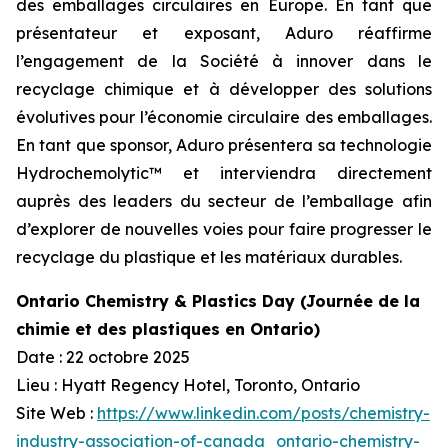
des emballages circulaires en Europe. En tant que
présentateur et exposant, Aduro réaffirme
l’engagement de la Société à innover dans le
recyclage chimique et à développer des solutions
évolutives pour l’économie circulaire des emballages.
En tant que sponsor, Aduro présentera sa technologie
Hydrochemolytic™ et interviendra directement
auprès des leaders du secteur de l’emballage afin
d’explorer de nouvelles voies pour faire progresser le
recyclage du plastique et les matériaux durables.
Ontario Chemistry & Plastics Day (Journée de la
chimie et des plastiques en Ontario)
Date : 22 octobre 2025
Lieu : Hyatt Regency Hotel, Toronto, Ontario
Site Web :
https://www.linkedin.com/posts/chemistry-
industry-association-of-canada_ontario-chemistry-