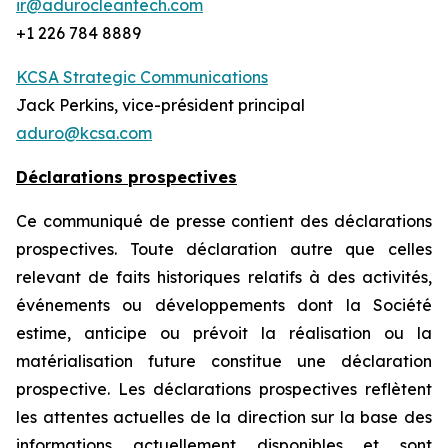
ir@adurocleantech.com
+1 226 784 8889
KCSA Strategic Communications
Jack Perkins, vice-président principal
aduro@kcsa.com
Déclarations prospectives
Ce communiqué de presse contient des déclarations
prospectives. Toute déclaration autre que celles
relevant de faits historiques relatifs à des activités,
événements ou développements dont la Société
estime, anticipe ou prévoit la réalisation ou la
matérialisation future constitue une déclaration
prospective. Les déclarations prospectives reflètent
les attentes actuelles de la direction sur la base des
informations actuellement disponibles et sont