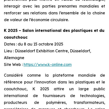
interagir avec les parties prenantes mondiales et
renforcer ses relations dans l’ensemble de la chaîne
de valeur de l’économie circulaire.
K 2025 – Salon international des plastiques et du
caoutchouc
Dates : du 8 au 15 octobre 2025
Lieu : Düsseldorf Exhibition Centre, Düsseldorf,
Allemagne
Site Web :
https://www.k-online.com
Considéré comme la plateforme mondiale de
référence pour l’innovation dans les plastiques et le
caoutchouc, K 2025 attire un large public
international de fournisseurs de technologies,
producteurs de polymères, transformateurs,