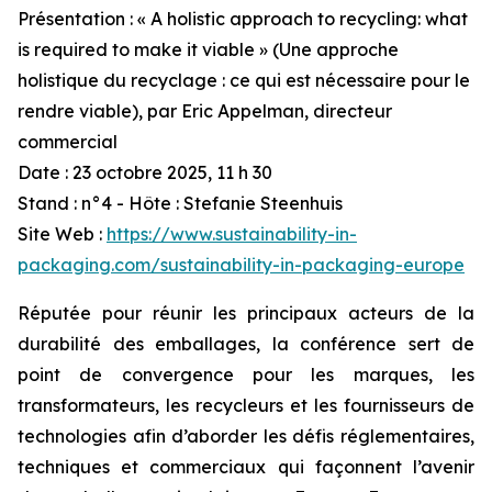
Présentation : « A holistic approach to recycling: what
is required to make it viable » (Une approche
holistique du recyclage : ce qui est nécessaire pour le
rendre viable), par Eric Appelman, directeur
commercial
Date : 23 octobre 2025, 11 h 30
Stand : n°4 - Hôte : Stefanie Steenhuis
Site Web :
https://www.sustainability-in-
packaging.com/sustainability-in-packaging-europe
Réputée pour réunir les principaux acteurs de la
durabilité des emballages, la conférence sert de
point de convergence pour les marques, les
transformateurs, les recycleurs et les fournisseurs de
technologies afin d’aborder les défis réglementaires,
techniques et commerciaux qui façonnent l’avenir