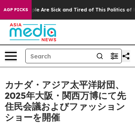
Win: “People Are Sick and Tired of This Politics of Hat
AGP PICKS
カナダ・アジア太平洋財団、
2025年大阪・関西万博にて先
住民会議およびファッション
ショーを開催